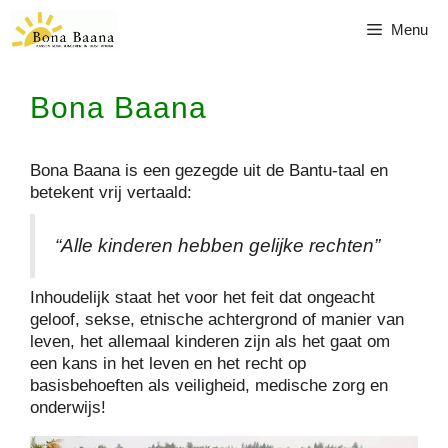
Ga
Menu
naar
de
inhoud
Bona Baana
Bona Baana is een gezegde uit de Bantu-taal en
betekent vrij vertaald:
“Alle kinderen hebben gelijke rechten”
Inhoudelijk staat het voor het feit dat ongeacht
geloof, sekse, etnische achtergrond of manier van
leven, het allemaal kinderen zijn als het gaat om
een kans in het leven en het recht op
basisbehoeften als veiligheid, medische zorg en
onderwijs!