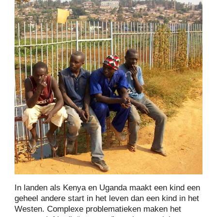
In landen als Kenya en Uganda maakt een kind een
geheel andere start in het leven dan een kind in het
Westen. Complexe problematieken maken het