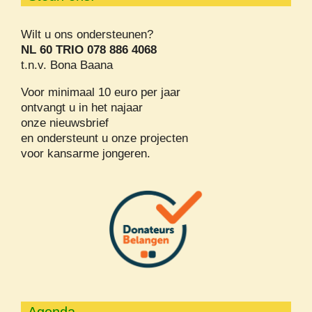
Wilt u ons ondersteunen?
NL 60 TRIO 078 886 4068
t.n.v. Bona Baana
Voor minimaal 10 euro per jaar
ontvangt u in het najaar
onze nieuwsbrief
en ondersteunt u onze projecten
voor kansarme jongeren.
Agenda