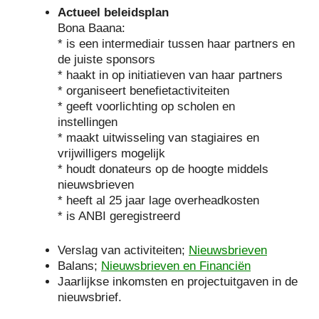
Actueel beleidsplan
Bona Baana:
* is een intermediair tussen haar partners en
de juiste sponsors
* haakt in op initiatieven van haar partners
* organiseert benefietactiviteiten
* geeft voorlichting op scholen en
instellingen
* maakt uitwisseling van stagiaires en
vrijwilligers mogelijk
* houdt donateurs op de hoogte middels
nieuwsbrieven
* heeft al 25 jaar lage overheadkosten
* is ANBI geregistreerd
Verslag van activiteiten;
Nieuwsbrieven
Balans;
Nieuwsbrieven en Financiën
Jaarlijkse inkomsten en projectuitgaven in de
nieuwsbrief.