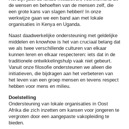
de wensen en behoeften van de mensen zelf, die
een grote kans van slagen hebben! In onze
werkwijze gaan we een band aan met lokale
organisaties in Kenya en Uganda.
Naast daadwerkelijke ondersteuning met geldelijke
middelen en knowhow is het van cruciaal belang dat
we als twee verschillende culturen van elkaar
kunnen leren en elkaar respecteren: iets dat in de
traditionele ontwikkelingshulp vaak niet gebeurt.
Vanuit onze filosofie ondersteunen we alleen die
initiatieven, die bijdragen aan het verbeteren van
het leven van een groep mensen en tevens respect
hebben voor mens en milieu.
Doelstelling
Ondersteuning van lokale organisaties in Oost
Afrika die zich inzetten om kansen voor jongeren te
vergroten door een aangepaste vakopleiding te
bieden.