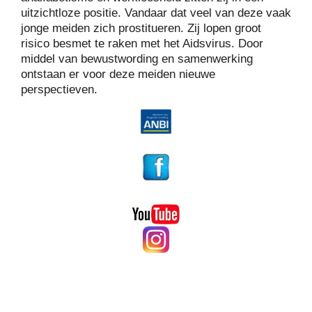
uitzichtloze positie. Vandaar dat veel van deze vaak
jonge meiden zich prostitueren. Zij lopen groot
risico besmet te raken met het Aidsvirus. Door
middel van bewustwording en samenwerking
ontstaan er voor deze meiden nieuwe
perspectieven.