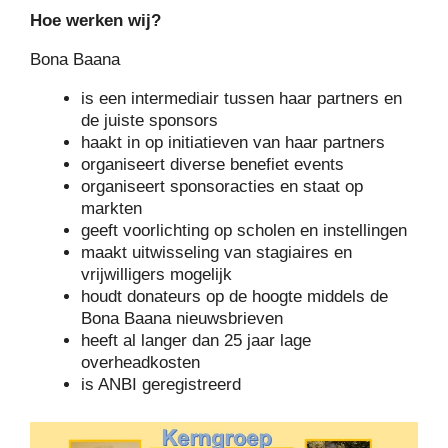
Hoe werken wij?
Bona Baana
is een intermediair tussen haar partners en
de juiste sponsors
haakt in op initiatieven van haar partners
organiseert diverse benefiet events
organiseert sponsoracties en staat op
markten
geeft voorlichting op scholen en instellingen
maakt uitwisseling van stagiaires en
vrijwilligers mogelijk
houdt donateurs op de hoogte middels de
Bona Baana nieuwsbrieven
heeft al langer dan 25 jaar lage
overheadkosten
is ANBI geregistreerd